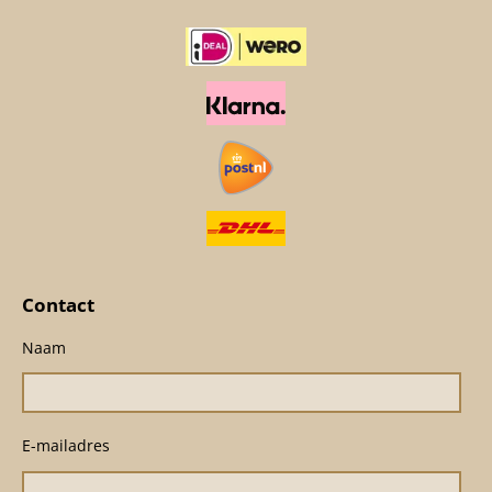
Contact
Naam
E-mailadres