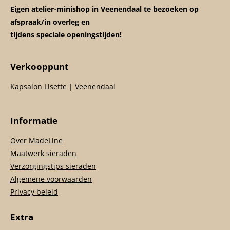
Eigen atelier-minishop in Veenendaal te bezoeken op
afspraak/in overleg en
tijdens speciale openingstijden!
Verkooppunt
Kapsalon Lisette | Veenendaal
Informatie
Over MadeLine
Maatwerk sieraden
Verzorgingstips sieraden
Algemene voorwaarden
Privacy beleid
Extra