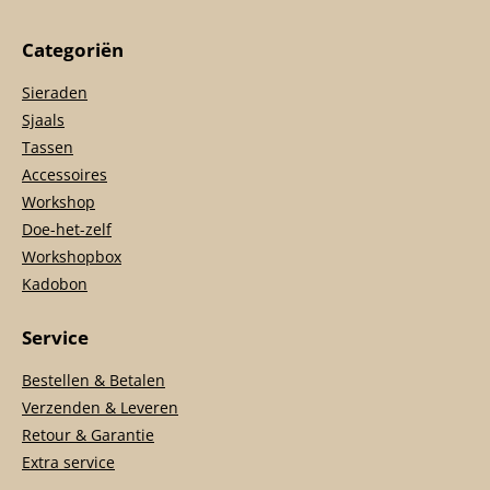
Categoriën
Sieraden
Sjaals
Tassen
Accessoires
Workshop
Doe-het-zelf
Workshopbox
Kadobon
Service
Bestellen & Betalen
Verzenden & Leveren
Retour & Garantie
Extra service